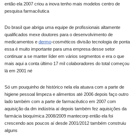
então ela 2007 criou a inova tenho mais modelos centro de
pesquisa farmacêutica
Do brasil que abriga uma equipe de profissionais altamente
qualificados mexe doutores para o desenvolvimento de
medicamentos e
dermo
-cosméticos divisão tecnologia de ponta
essa é muito importante para uma empresa desse setor
continuar a se manter líder em vários segmentos e era o que
mais aqui a conta último 17 mil colaboradores do total começou
lá em 2001 né
Só um pouquinho de histórico nela ela atuava com a parte de
higiene pessoal limpeza e alimentos até 2006 depois faço outro
lado também com a parte de farmacêutico em 2007 com
aquisição da dm indústria aí depois também fez aquisições da
farmácia bioquímica 2008/2009 mantecorp então ela foi
crescendo aos poucos aí desde 2001/2012 também construiu
alguns