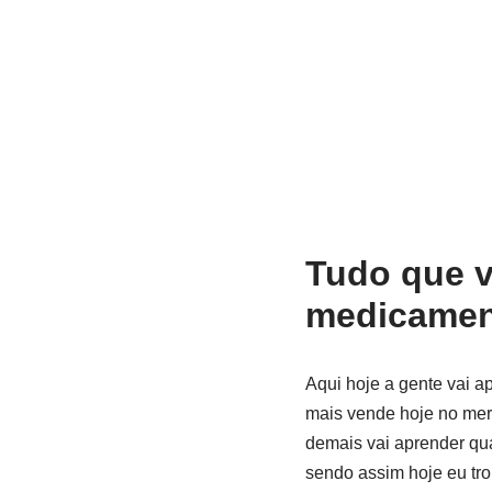
Tudo que v
medicamen
Aqui hoje a gente vai 
mais vende hoje no mer
demais vai aprender qua
sendo assim hoje eu tro