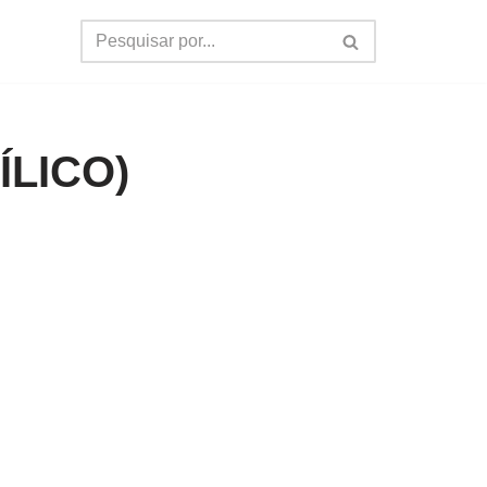
ÍLICO)