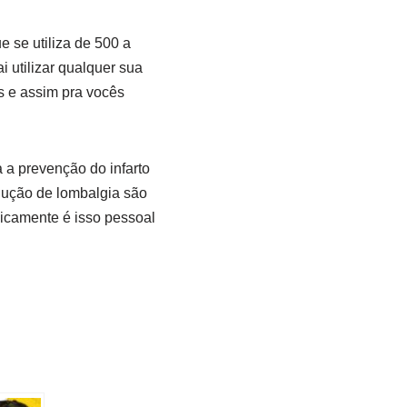
 se utiliza de 500 a
 utilizar qualquer sua
s e assim pra vocês
 a prevenção do infarto
olução de lombalgia são
icamente é isso pessoal