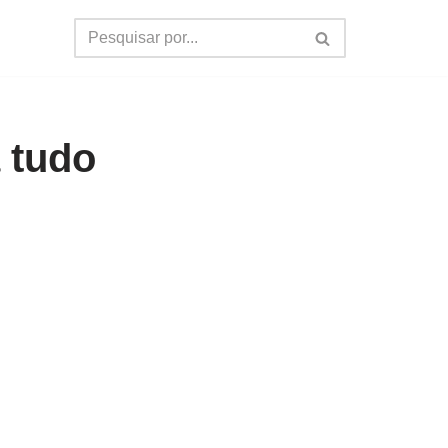
a tudo