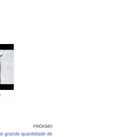
e
PRÓXIMO
ar grande quantidade de