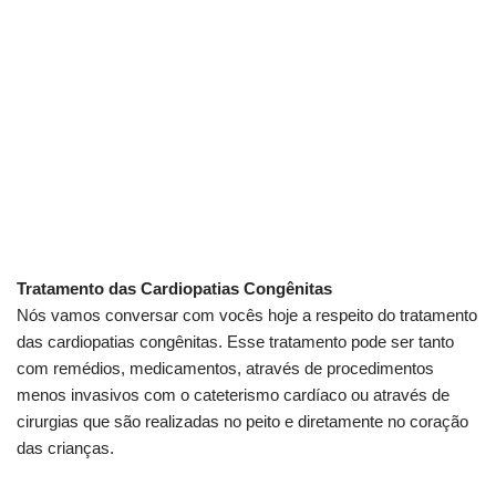
Tratamento das Cardiopatias Congênitas
Nós vamos conversar com vocês hoje a respeito do tratamento
das cardiopatias congênitas. Esse tratamento pode ser tanto
com remédios, medicamentos, através de procedimentos
menos invasivos com o cateterismo cardíaco ou através de
cirurgias que são realizadas no peito e diretamente no coração
das crianças.