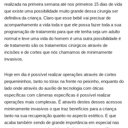
realizada na primeira semana até nos primeiros 15 dias de vida
que existe uma possibilidade muito grande dessa cirurgia ser
definitiva da criança. Claro que esse bebê vai precisar de
acompanhamento a vida toda e que ele possa fazer toda a sua
programação de tratamento para que ele tenha seja um adulto
normal e leve uma vida do homem é uma outra possibilidade é
de tratamento são os tratamentos cirúrgicos através de
incisões e de cortes que nós chamamos de minimamente
invasivos.
Hoje em dia é possível realizar operações através de cortes
pequenininhos, tanto no tórax na frente no peixinho, enquanto do
lado onde através do auxílio de tecnologia com óticas
específicas com câmeras específicas é possível realizar
operações mais complexas. É através destes desses acessos
minimamente invasivos o que traz benefícios para a criança
tanto na sua recuperação quanto no aspecto estético. E que
acaba também sendo de grande importância em especial nas