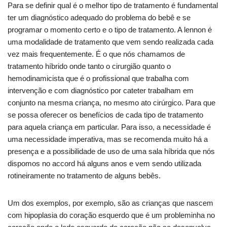
Para se definir qual é o melhor tipo de tratamento é fundamental
ter um diagnóstico adequado do problema do bebê e se
programar o momento certo e o tipo de tratamento. A lennon é
uma modalidade de tratamento que vem sendo realizada cada
vez mais frequentemente. É o que nós chamamos de
tratamento híbrido onde tanto o cirurgião quanto o
hemodinamicista que é o profissional que trabalha com
intervenção e com diagnóstico por cateter trabalham em
conjunto na mesma criança, no mesmo ato cirúrgico. Para que
se possa oferecer os benefícios de cada tipo de tratamento
para aquela criança em particular. Para isso, a necessidade é
uma necessidade imperativa, mas se recomenda muito há a
presença e a possibilidade de uso de uma sala híbrida que nós
dispomos no accord há alguns anos e vem sendo utilizada
rotineiramente no tratamento de alguns bebês.
Um dos exemplos, por exemplo, são as crianças que nascem
com hipoplasia do coração esquerdo que é um probleminha no