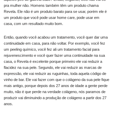
pra mulher não. Homens também têm um produto chama
Revela. Ele não é um produto barato para se usar, porém ele é
um produto que você pode usar home care, pode usar em
casa, com um resultado muito bom.
Então, quando você acabou um tratamento, você quer dar uma
continuidade em casa, para não voltar. Por exemplo, você fez
um peeling químico, você fez ali um tratamento facial para
rejuvenescimento e você quer fazer uma continuidade na sua
casa, o Revela é excelente porque primeiro ele vai reduzir a
flacidez na sua pele. Segundo, ele vai reduzir as marcas de
expressão, ele vai reduzir as ruguinhas, toda aquela código de
vinho de bar. Ele vai fazer com que o colágeno da sua pele fique
mais antigo, porque depois dos 27 anos de idade a gente perde
muito, não é que perde na verdade colágeno, nós paramos de
produzir vai diminuindo a produção de colágeno a partir dos 27
anos.