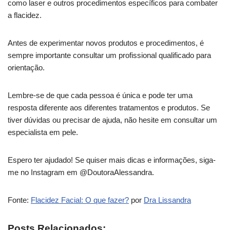
como laser e outros procedimentos específicos para combater
a flacidez.
Antes de experimentar novos produtos e procedimentos, é
sempre importante consultar um profissional qualificado para
orientação.
Lembre-se de que cada pessoa é única e pode ter uma
resposta diferente aos diferentes tratamentos e produtos. Se
tiver dúvidas ou precisar de ajuda, não hesite em consultar um
especialista em pele.
Espero ter ajudado! Se quiser mais dicas e informações, siga-
me no Instagram em @DoutoraAlessandra.
Fonte:
Flacidez Facial: O que fazer?
por
Dra Lissandra
Posts Relacionados: