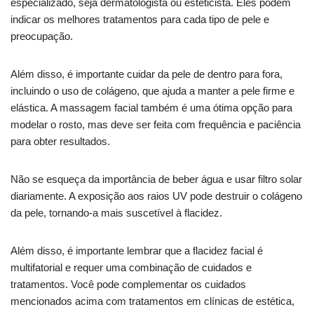
especializado, seja dermatologista ou esteticista. Eles podem
indicar os melhores tratamentos para cada tipo de pele e
preocupação.
Além disso, é importante cuidar da pele de dentro para fora,
incluindo o uso de colágeno, que ajuda a manter a pele firme e
elástica. A massagem facial também é uma ótima opção para
modelar o rosto, mas deve ser feita com frequência e paciência
para obter resultados.
Não se esqueça da importância de beber água e usar filtro solar
diariamente. A exposição aos raios UV pode destruir o colágeno
da pele, tornando-a mais suscetível à flacidez.
Além disso, é importante lembrar que a flacidez facial é
multifatorial e requer uma combinação de cuidados e
tratamentos. Você pode complementar os cuidados
mencionados acima com tratamentos em clínicas de estética,