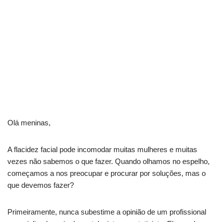
Olá meninas,
A flacidez facial pode incomodar muitas mulheres e muitas
vezes não sabemos o que fazer. Quando olhamos no espelho,
começamos a nos preocupar e procurar por soluções, mas o
que devemos fazer?
Primeiramente, nunca subestime a opinião de um profissional