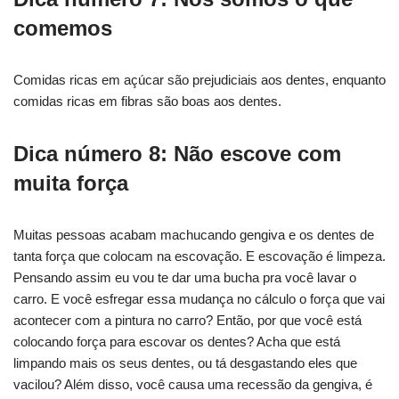
comemos
Comidas ricas em açúcar são prejudiciais aos dentes, enquanto
comidas ricas em fibras são boas aos dentes.
Dica número 8: Não escove com
muita força
Muitas pessoas acabam machucando gengiva e os dentes de
tanta força que colocam na escovação. E escovação é limpeza.
Pensando assim eu vou te dar uma bucha pra você lavar o
carro. E você esfregar essa mudança no cálculo o força que vai
acontecer com a pintura no carro? Então, por que você está
colocando força para escovar os dentes? Acha que está
limpando mais os seus dentes, ou tá desgastando eles que
vacilou? Além disso, você causa uma recessão da gengiva, é