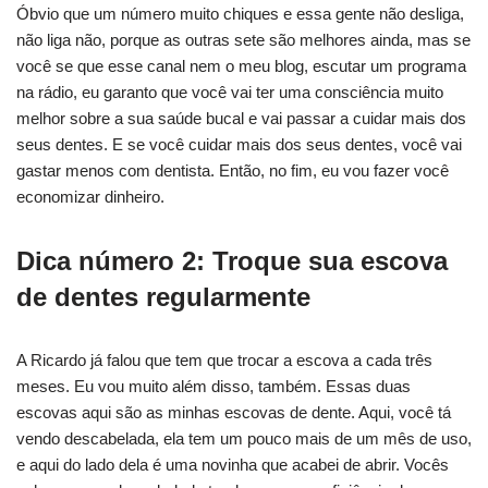
Óbvio que um número muito chiques e essa gente não desliga,
não liga não, porque as outras sete são melhores ainda, mas se
você se que esse canal nem o meu blog, escutar um programa
na rádio, eu garanto que você vai ter uma consciência muito
melhor sobre a sua saúde bucal e vai passar a cuidar mais dos
seus dentes. E se você cuidar mais dos seus dentes, você vai
gastar menos com dentista. Então, no fim, eu vou fazer você
economizar dinheiro.
Dica número 2: Troque sua escova
de dentes regularmente
A Ricardo já falou que tem que trocar a escova a cada três
meses. Eu vou muito além disso, também. Essas duas
escovas aqui são as minhas escovas de dente. Aqui, você tá
vendo descabelada, ela tem um pouco mais de um mês de uso,
e aqui do lado dela é uma novinha que acabei de abrir. Vocês