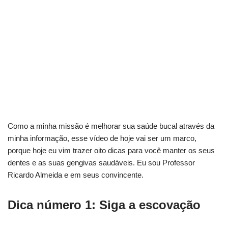
Como a minha missão é melhorar sua saúde bucal através da
minha informação, esse vídeo de hoje vai ser um marco,
porque hoje eu vim trazer oito dicas para você manter os seus
dentes e as suas gengivas saudáveis. Eu sou Professor
Ricardo Almeida e em seus convincente.
Dica número 1: Siga a escovação