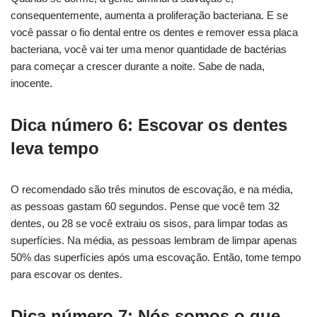
consequentemente, aumenta a proliferação bacteriana. E se
você passar o fio dental entre os dentes e remover essa placa
bacteriana, você vai ter uma menor quantidade de bactérias
para começar a crescer durante a noite. Sabe de nada,
inocente.
Dica número 6: Escovar os dentes
leva tempo
O recomendado são três minutos de escovação, e na média,
as pessoas gastam 60 segundos. Pense que você tem 32
dentes, ou 28 se você extraiu os sisos, para limpar todas as
superfícies. Na média, as pessoas lembram de limpar apenas
50% das superfícies após uma escovação. Então, tome tempo
para escovar os dentes.
Dica número 7: Nós somos o que