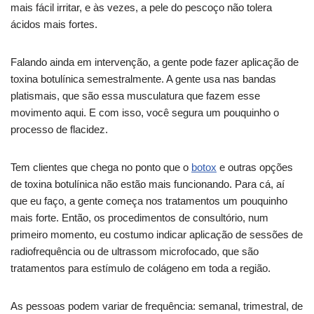
mais fácil irritar, e às vezes, a pele do pescoço não tolera
ácidos mais fortes.
Falando ainda em intervenção, a gente pode fazer aplicação de
toxina botulínica semestralmente. A gente usa nas bandas
platismais, que são essa musculatura que fazem esse
movimento aqui. E com isso, você segura um pouquinho o
processo de flacidez.
Tem clientes que chega no ponto que o
botox
e outras opções
de toxina botulínica não estão mais funcionando. Para cá, aí
que eu faço, a gente começa nos tratamentos um pouquinho
mais forte. Então, os procedimentos de consultório, num
primeiro momento, eu costumo indicar aplicação de sessões de
radiofrequência ou de ultrassom microfocado, que são
tratamentos para estímulo de colágeno em toda a região.
As pessoas podem variar de frequência: semanal, trimestral, de