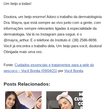
Um beijo a todas!
Doutora, um beijo enorme! Adoro o trabalho da dermatologista
Dra. Mayra, que está sempre ao vivo junto com a gente, com
informações sempre relevantes ligadas à especialidade da
dermatologia. Vai lá no Instagram para seguir, é o
@mayra_arthur. E o telefone do Instituto é: (38) 2586-8698.
Você já encontra o trabalho dela. Um beijo para você, doutora!
Obrigada mais uma vez.
Fonte:
Cuidados essenciais e tratamentos para a pele do
pescoço – Você Bonita (09/04/21)
por
Você Bonita
Posts Relacionados: