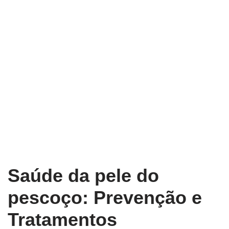
Saúde da pele do
pescoço: Prevenção e
Tratamentos