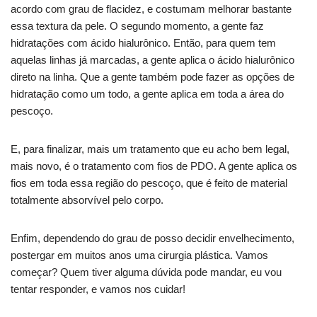
acordo com grau de flacidez, e costumam melhorar bastante
essa textura da pele. O segundo momento, a gente faz
hidratações com ácido hialurônico. Então, para quem tem
aquelas linhas já marcadas, a gente aplica o ácido hialurônico
direto na linha. Que a gente também pode fazer as opções de
hidratação como um todo, a gente aplica em toda a área do
pescoço.
E, para finalizar, mais um tratamento que eu acho bem legal,
mais novo, é o tratamento com fios de PDO. A gente aplica os
fios em toda essa região do pescoço, que é feito de material
totalmente absorvível pelo corpo.
Enfim, dependendo do grau de posso decidir envelhecimento,
postergar em muitos anos uma cirurgia plástica. Vamos
começar? Quem tiver alguma dúvida pode mandar, eu vou
tentar responder, e vamos nos cuidar!