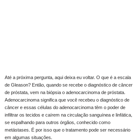
Até a próxima pergunta, aqui deixa eu voltar. O que é a escala
de Gleason? Então, quando se recebe o diagnóstico de câncer
de próstata, vem na biópsia o adenocarcinoma de próstata.
Adenocarcinoma significa que você recebeu o diagnóstico de
câncer e essas células do adenocarcinoma têm o poder de
infiltrar os tecidos e caírem na circulação sanguínea e linfática,
se espalhando para outros órgãos, conhecido como
metástases. É por isso que o tratamento pode ser necessário
em algumas situações.