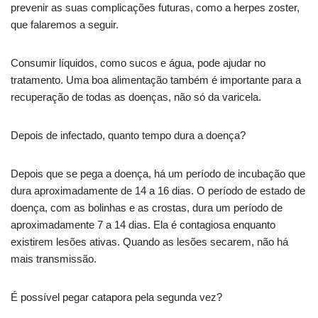
prevenir as suas complicações futuras, como a herpes zoster,
que falaremos a seguir.
Consumir líquidos, como sucos e água, pode ajudar no
tratamento. Uma boa alimentação também é importante para a
recuperação de todas as doenças, não só da varicela.
Depois de infectado, quanto tempo dura a doença?
Depois que se pega a doença, há um período de incubação que
dura aproximadamente de 14 a 16 dias. O período de estado de
doença, com as bolinhas e as crostas, dura um período de
aproximadamente 7 a 14 dias. Ela é contagiosa enquanto
existirem lesões ativas. Quando as lesões secarem, não há
mais transmissão.
É possível pegar catapora pela segunda vez?