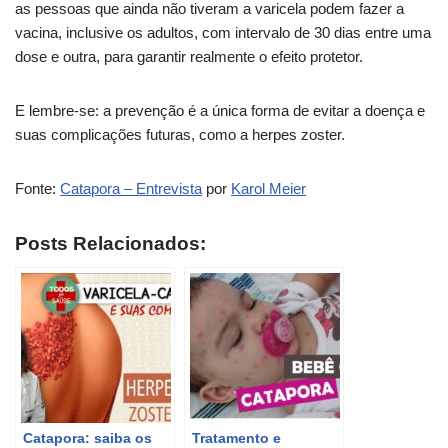
as pessoas que ainda não tiveram a varicela podem fazer a
vacina, inclusive os adultos, com intervalo de 30 dias entre uma
dose e outra, para garantir realmente o efeito protetor.
E lembre-se: a prevenção é a única forma de evitar a doença e
suas complicações futuras, como a herpes zoster.
Fonte:
Catapora – Entrevista
por
Karol Meier
Posts Relacionados:
Catapora: saiba os
Tratamento e