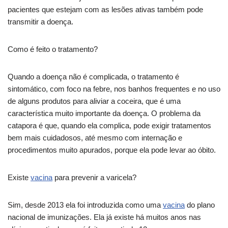
pacientes que estejam com as lesões ativas também pode
transmitir a doença.
Como é feito o tratamento?
Quando a doença não é complicada, o tratamento é
sintomático, com foco na febre, nos banhos frequentes e no uso
de alguns produtos para aliviar a coceira, que é uma
característica muito importante da doença. O problema da
catapora é que, quando ela complica, pode exigir tratamentos
bem mais cuidadosos, até mesmo com internação e
procedimentos muito apurados, porque ela pode levar ao óbito.
Existe
vacina
para prevenir a varicela?
Sim, desde 2013 ela foi introduzida como uma
vacina
do plano
nacional de imunizações. Ela já existe há muitos anos nas