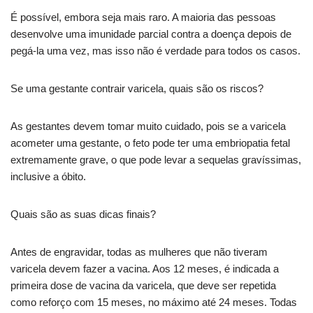
É possível, embora seja mais raro. A maioria das pessoas
desenvolve uma imunidade parcial contra a doença depois de
pegá-la uma vez, mas isso não é verdade para todos os casos.
Se uma gestante contrair varicela, quais são os riscos?
As gestantes devem tomar muito cuidado, pois se a varicela
acometer uma gestante, o feto pode ter uma embriopatia fetal
extremamente grave, o que pode levar a sequelas gravíssimas,
inclusive a óbito.
Quais são as suas dicas finais?
Antes de engravidar, todas as mulheres que não tiveram
varicela devem fazer a vacina. Aos 12 meses, é indicada a
primeira dose de vacina da varicela, que deve ser repetida
como reforço com 15 meses, no máximo até 24 meses. Todas