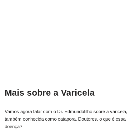
Mais sobre a Varicela
Vamos agora falar com o Dr. Edmundofilho sobre a varicela,
também conhecida como catapora. Doutores, o que é essa
doença?