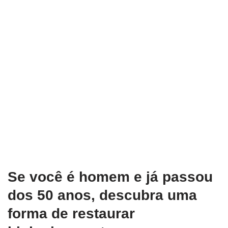
Se você é homem e já passou
dos 50 anos, descubra uma
forma de restaurar