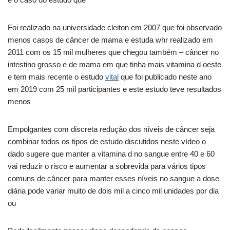
Foi realizado na universidade cleiton em 2007 que foi observado
menos casos de câncer de mama e estuda whr realizado em
2011 com os 15 mil mulheres que chegou também – câncer no
intestino grosso e de mama em que tinha mais vitamina d oeste
e tem mais recente o estudo
vital
que foi publicado neste ano
em 2019 com 25 mil participantes e este estudo teve resultados
menos
Empolgantes com discreta redução dos níveis de câncer seja
combinar todos os tipos de estudo discutidos neste vídeo o
dado sugere que manter a vitamina d no sangue entre 40 e 60
vai reduzir o risco e aumentar a sobrevida para vários tipos
comuns de câncer para manter esses níveis no sangue a dose
diária pode variar muito de dois mil a cinco mil unidades por dia
ou