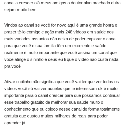
canal a crescer olá meus amigos o doutor alan machado dutra
sejam muito bem
Vindos ao canal se você for novo aqui é uma grande honra e
prazer tê-lo comigo e ação mais 248 vídeos em saúde nos
mais variados assuntos não deixa de poder explorar o canal
para que você e sua família têm um excelente e saúde
realmente é muito importante que você assina um canal que
você atinge o sininho e deus eu li que o vídeo não custa nada
pra você
Ativar o cilinho não significa que você vai ter que ver todos os
vídeos você só vai ver aqueles que te interessam ok é muito
importante para o canal crescer para que possamos continuar
esse trabalho gratuito de melhorar sua saúde muito o
conhecimento que eu coloco nesse canal de forma totalmente
gratuita que custou muitos milhares de reais para poder
aprender já