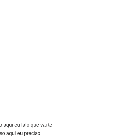
 aqui eu falo que vai te
so aqui eu preciso