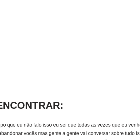
ENCONTRAR:
po que eu não falo isso eu sei que todas as vezes que eu venho
bandonar vocês mas gente a gente vai conversar sobre tudo is