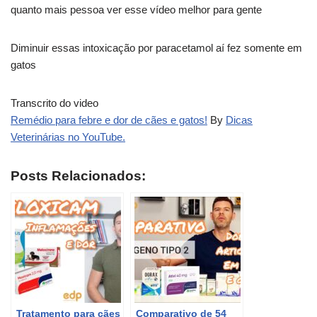
quanto mais pessoa ver esse vídeo melhor para gente
Diminuir essas intoxicação por paracetamol aí fez somente em
gatos
Transcrito do video
Remédio para febre e dor de cães e gatos!
By
Dicas
Veterinárias no YouTube.
Posts Relacionados:
Tratamento para cães
Comparativo de 54