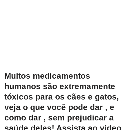
Muitos medicamentos
humanos são extremamente
tóxicos para os cães e gatos,
veja o que você pode dar , e
como dar , sem prejudicar a
saúde deles! Assista ao vídeo