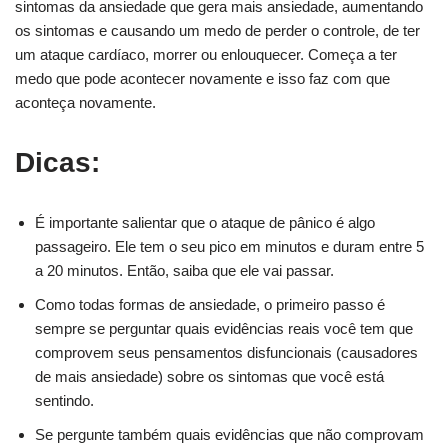
sintomas da ansiedade que gera mais ansiedade, aumentando
os sintomas e causando um medo de perder o controle, de ter
um ataque cardíaco, morrer ou enlouquecer. Começa a ter
medo que pode acontecer novamente e isso faz com que
aconteça novamente.
Dicas:
É importante salientar que o ataque de pânico é algo
passageiro. Ele tem o seu pico em minutos e duram entre 5
a 20 minutos. Então, saiba que ele vai passar.
Como todas formas de ansiedade, o primeiro passo é
sempre se perguntar quais evidências reais você tem que
comprovem seus pensamentos disfuncionais (causadores
de mais ansiedade) sobre os sintomas que você está
sentindo.
Se pergunte também quais evidências que não comprovam