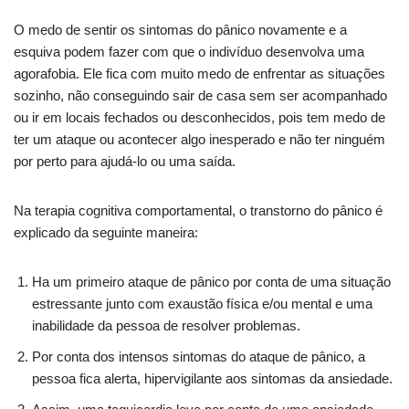
O medo de sentir os sintomas do pânico novamente e a
esquiva podem fazer com que o indivíduo desenvolva uma
agorafobia. Ele fica com muito medo de enfrentar as situações
sozinho, não conseguindo sair de casa sem ser acompanhado
ou ir em locais fechados ou desconhecidos, pois tem medo de
ter um ataque ou acontecer algo inesperado e não ter ninguém
por perto para ajudá-lo ou uma saída.
Na terapia cognitiva comportamental, o transtorno do pânico é
explicado da seguinte maneira:
Ha um primeiro ataque de pânico por conta de uma situação
estressante junto com exaustão física e/ou mental e uma
inabilidade da pessoa de resolver problemas.
Por conta dos intensos sintomas do ataque de pânico, a
pessoa fica alerta, hipervigilante aos sintomas da ansiedade.