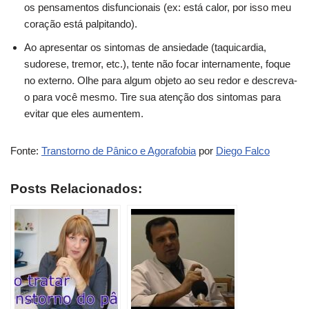
os pensamentos disfuncionais (ex: está calor, por isso meu
coração está palpitando).
Ao apresentar os sintomas de ansiedade (taquicardia,
sudorese, tremor, etc.), tente não focar internamente, foque
no externo. Olhe para algum objeto ao seu redor e descreva-
o para você mesmo. Tire sua atenção dos sintomas para
evitar que eles aumentem.
Fonte:
Transtorno de Pânico e Agorafobia
por
Diego Falco
Posts Relacionados: