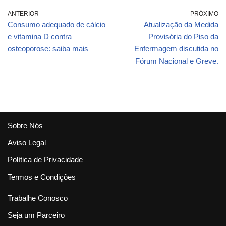
ANTERIOR
PRÓXIMO
Consumo adequado de cálcio
Atualização da Medida
e vitamina D contra
Provisória do Piso da
osteoporose: saiba mais
Enfermagem discutida no
Fórum Nacional e Greve.
Sobre Nós
Aviso Legal
Política de Privacidade
Termos e Condições
Trabalhe Conosco
Seja um Parceiro