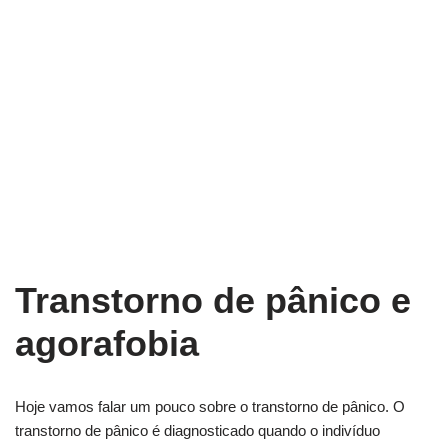
Transtorno de pânico e
agorafobia
Hoje vamos falar um pouco sobre o transtorno de pânico. O
transtorno de pânico é diagnosticado quando o indivíduo