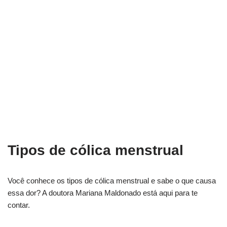
Tipos de cólica menstrual
Você conhece os tipos de cólica menstrual e sabe o que causa
essa dor? A doutora Mariana Maldonado está aqui para te
contar.