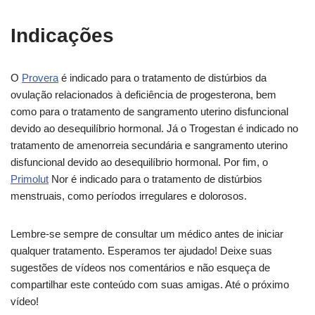
Indicações
O
Provera
é indicado para o tratamento de distúrbios da
ovulação relacionados à deficiência de progesterona, bem
como para o tratamento de sangramento uterino disfuncional
devido ao desequilíbrio hormonal. Já o Trogestan é indicado no
tratamento de amenorreia secundária e sangramento uterino
disfuncional devido ao desequilíbrio hormonal. Por fim, o
Primolut
Nor é indicado para o tratamento de distúrbios
menstruais, como períodos irregulares e dolorosos.
Lembre-se sempre de consultar um médico antes de iniciar
qualquer tratamento. Esperamos ter ajudado! Deixe suas
sugestões de vídeos nos comentários e não esqueça de
compartilhar este conteúdo com suas amigas. Até o próximo
vídeo!