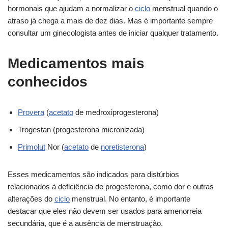
hormonais que ajudam a normalizar o
ciclo
menstrual quando o
atraso já chega a mais de dez dias. Mas é importante sempre
consultar um ginecologista antes de iniciar qualquer tratamento.
Medicamentos mais
conhecidos
Provera
(
acetato
de medroxiprogesterona)
Trogestan (progesterona micronizada)
Primolut
Nor (
acetato
de
noretisterona
)
Esses medicamentos são indicados para distúrbios
relacionados à deficiência de progesterona, como dor e outras
alterações do
ciclo
menstrual. No entanto, é importante
destacar que eles não devem ser usados para amenorreia
secundária, que é a ausência de menstruação.