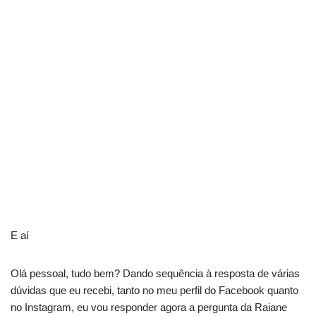
E aí
Olá pessoal, tudo bem? Dando sequência à resposta de várias
dúvidas que eu recebi, tanto no meu perfil do Facebook quanto
no Instagram, eu vou responder agora a pergunta da Raiane