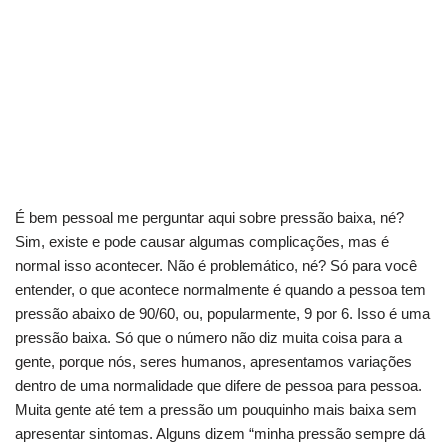
É bem pessoal me perguntar aqui sobre pressão baixa, né?
Sim, existe e pode causar algumas complicações, mas é
normal isso acontecer. Não é problemático, né? Só para você
entender, o que acontece normalmente é quando a pessoa tem
pressão abaixo de 90/60, ou, popularmente, 9 por 6. Isso é uma
pressão baixa. Só que o número não diz muita coisa para a
gente, porque nós, seres humanos, apresentamos variações
dentro de uma normalidade que difere de pessoa para pessoa.
Muita gente até tem a pressão um pouquinho mais baixa sem
apresentar sintomas. Alguns dizem “minha pressão sempre dá