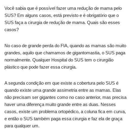
Você sabia que é possível fazer uma redução de mama pelo
SUS? Em alguns casos, está previsto e é obrigatório que o
SUS faça a cirurgia de redução de mama. Quais são esses
casos?
No caso de grande perda do FIA, quando as mamas são muito
grandes, aquilo que chamamos de gigantomastia, o SUS paga
normalmente. Qualquer Hospital do SUS tem o cirurgião
plástico que pode fazer essa cirurgia.
A segunda condição em que existe a cobertura pelo SUS é
quando existe uma grande assimetria entre as mamas. Elas
não precisam ser gigantes como no caso anterior, mas precisa
haver uma diferença muito grande entre as duas. Nesses
casos, existe um problema ortopédico, a coluna fica em curva,
e então o SUS também paga essa cirurgia e faz ela de graça
para qualquer um.