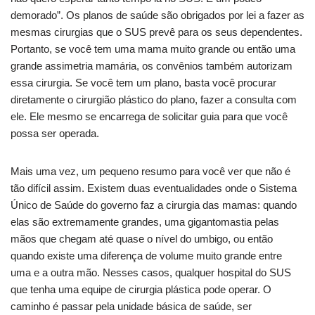
demorado”. Os planos de saúde são obrigados por lei a fazer as
mesmas cirurgias que o SUS prevê para os seus dependentes.
Portanto, se você tem uma mama muito grande ou então uma
grande assimetria mamária, os convênios também autorizam
essa cirurgia. Se você tem um plano, basta você procurar
diretamente o cirurgião plástico do plano, fazer a consulta com
ele. Ele mesmo se encarrega de solicitar guia para que você
possa ser operada.
Mais uma vez, um pequeno resumo para você ver que não é
tão difícil assim. Existem duas eventualidades onde o Sistema
Único de Saúde do governo faz a cirurgia das mamas: quando
elas são extremamente grandes, uma gigantomastia pelas
mãos que chegam até quase o nível do umbigo, ou então
quando existe uma diferença de volume muito grande entre
uma e a outra mão. Nesses casos, qualquer hospital do SUS
que tenha uma equipe de cirurgia plástica pode operar. O
caminho é passar pela unidade básica de saúde, ser