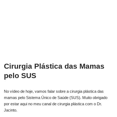
Cirurgia Plástica das Mamas
pelo SUS
No vídeo de hoje, vamos falar sobre a cirurgia plástica das
mamas pelo Sistema Único de Saúde (SUS). Muito obrigado
por estar aqui no meu canal de cirurgia plástica com o Dr.
Jacinto.