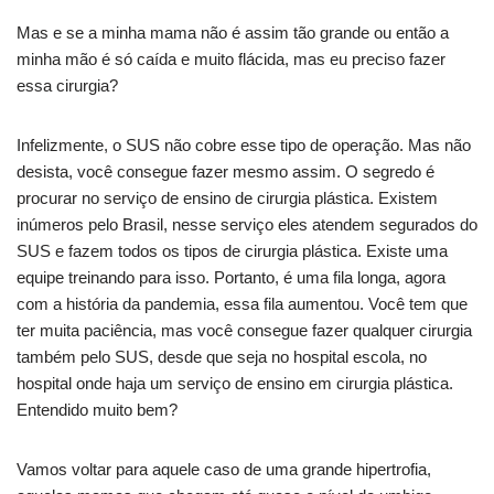
Mas e se a minha mama não é assim tão grande ou então a
minha mão é só caída e muito flácida, mas eu preciso fazer
essa cirurgia?
Infelizmente, o SUS não cobre esse tipo de operação. Mas não
desista, você consegue fazer mesmo assim. O segredo é
procurar no serviço de ensino de cirurgia plástica. Existem
inúmeros pelo Brasil, nesse serviço eles atendem segurados do
SUS e fazem todos os tipos de cirurgia plástica. Existe uma
equipe treinando para isso. Portanto, é uma fila longa, agora
com a história da pandemia, essa fila aumentou. Você tem que
ter muita paciência, mas você consegue fazer qualquer cirurgia
também pelo SUS, desde que seja no hospital escola, no
hospital onde haja um serviço de ensino em cirurgia plástica.
Entendido muito bem?
Vamos voltar para aquele caso de uma grande hipertrofia,