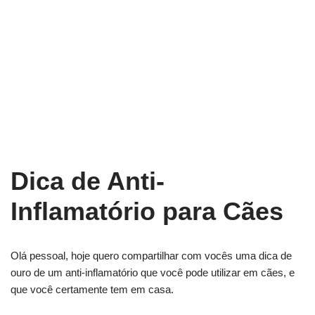
Dica de Anti-
Inflamatório para Cães
Olá pessoal, hoje quero compartilhar com vocês uma dica de
ouro de um anti-inflamatório que você pode utilizar em cães, e
que você certamente tem em casa.