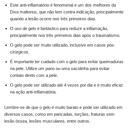
Este anti-inflamatório é fenomenal e um dos melhores da
Diva maltorius, que não tem contra indicação, principalmente
quando a lesão ocorre nos três primeiros dias.
O uso de gelo é fantástico para reduzir a inflamação,
principalmente nos três primeiros dias após o traumatismo.
O gelo pode ser muito utilizado, inclusive em casos pós-
cirúrgicos.
É importante ter cuidado com o gelo para evitar queimaduras
na pele. Utilize um pano ou uma sacolinha para evitar
contato direto com a pele.
O gelo pode ser utilizado até 4 vezes por dia e é muito eficaz
na ação anti-inflamatória.
Lembre-se de que o gelo é muito barato e pode ser utilizado em
diversos casos, como em pancadas, torções, fraturas sem
lesão óssea, lesões musculares, entre outros.