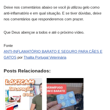
Deixe nos comentários abaixo se você já utilizou gelo como
anti-inflamatório e em qual situação. E se tiver dúvidas, deixe
nos comentários que responderemos com prazer.
Que Deus abençoe a todos e até o próximo vídeo.
Fonte
ANTI-INFLAMATÓRIO BARATO E SEGURO PARA CÃES E
GATOS
por
Thalita Portugal Veterinária
Posts Relacionados: