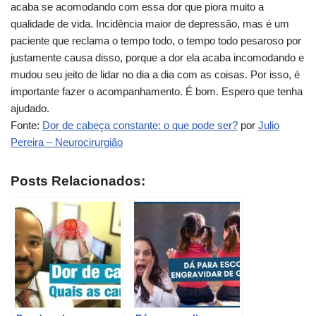
acaba se acomodando com essa dor que piora muito a
qualidade de vida. Incidência maior de depressão, mas é um
paciente que reclama o tempo todo, o tempo todo pesaroso por
justamente causa disso, porque a dor ela acaba incomodando e
mudou seu jeito de lidar no dia a dia com as coisas. Por isso, é
importante fazer o acompanhamento. É bom. Espero que tenha
ajudado.
Fonte:
Dor de cabeça constante: o que pode ser?
por
Julio
Pereira – Neurocirurgião
Posts Relacionados: