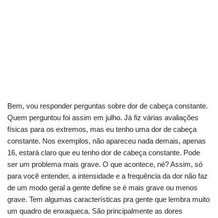
Bem, vou responder perguntas sobre dor de cabeça constante.
Quem perguntou foi assim em julho. Já fiz várias avaliações
físicas para os extremos, mas eu tenho uma dor de cabeça
constante. Nos exemplos, não apareceu nada demais, apenas
16, estará claro que eu tenho dor de cabeça constante. Pode
ser um problema mais grave. O que acontece, né? Assim, só
para você entender, a intensidade e a frequência da dor não faz
de um modo geral a gente define se é mais grave ou menos
grave. Tem algumas características pra gente que lembra muito
um quadro de enxaqueca. São principalmente as dores