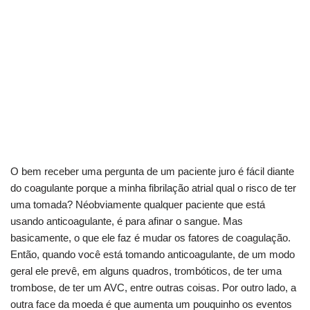
O bem receber uma pergunta de um paciente juro é fácil diante
do coagulante porque a minha fibrilação atrial qual o risco de ter
uma tomada? Néobviamente qualquer paciente que está
usando anticoagulante, é para afinar o sangue. Mas
basicamente, o que ele faz é mudar os fatores de coagulação.
Então, quando você está tomando anticoagulante, de um modo
geral ele prevê, em alguns quadros, trombóticos, de ter uma
trombose, de ter um AVC, entre outras coisas. Por outro lado, a
outra face da moeda é que aumenta um pouquinho os eventos