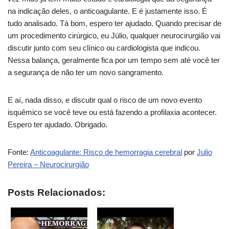
na indicação deles, o anticoagulante. E é justamente isso. É
tudo analisado. Tá bom, espero ter ajudado. Quando precisar de
um procedimento cirúrgico, eu Júlio, qualquer neurocirurgião vai
discutir junto com seu clínico ou cardiologista que indicou.
Nessa balança, geralmente fica por um tempo sem até você ter
a segurança de não ter um novo sangramento.
E aí, nada disso, e discutir qual o risco de um novo evento
isquêmico se você teve ou está fazendo a profilaxia acontecer.
Espero ter ajudado. Obrigado.
Fonte:
Anticoagulante: Risco de hemorragia cerebral
por
Julio
Pereira – Neurocirurgião
Posts Relacionados: