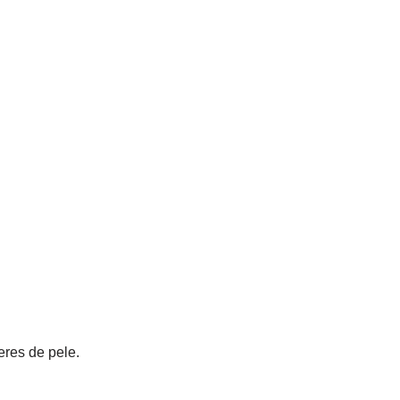
eres de pele.