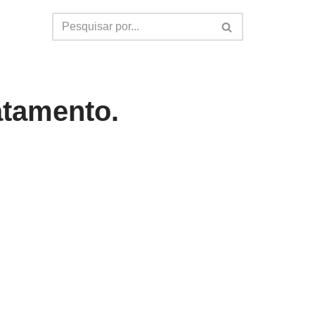
atamento.