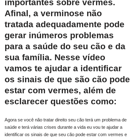
importantes sobre vermes.
Afinal, a verminose não
tratada adequadamente pode
gerar inúmeros problemas
para a saúde do seu cão e da
sua família. Nesse vídeo
vamos te ajudar a identificar
os sinais de que são cão pode
estar com vermes, além de
esclarecer questões como:
Agora se você não tratar direito seu cão terá um problema de
saúde e terá várias crises durante a vida eu vou te ajudar a
identificar os sinais de que seu cão pode estar com vermes e