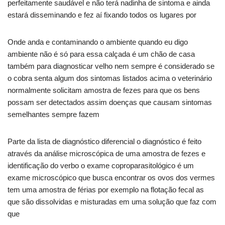
perfeitamente saudável e não terá nadinha de sintoma e ainda
estará disseminando e fez aí fixando todos os lugares por
Onde anda e contaminando o ambiente quando eu digo
ambiente não é só para essa calçada é um chão de casa
também para diagnosticar velho nem sempre é considerado se
o cobra senta algum dos sintomas listados acima o veterinário
normalmente solicitam amostra de fezes para que os bens
possam ser detectados assim doenças que causam sintomas
semelhantes sempre fazem
Parte da lista de diagnóstico diferencial o diagnóstico é feito
através da análise microscópica de uma amostra de fezes e
identificação do verbo o exame coproparasitológico é um
exame microscópico que busca encontrar os ovos dos vermes
tem uma amostra de férias por exemplo na flotação fecal as
que são dissolvidas e misturadas em uma solução que faz com
que