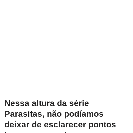
Nessa altura da série
Parasitas, não podíamos
deixar de esclarecer pontos