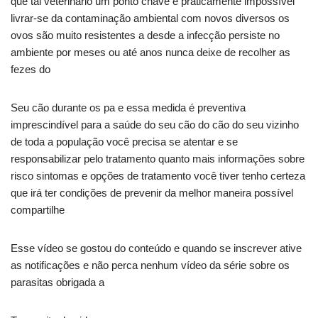
que tal veterinário um ponto chave é praticamente impossível
livrar-se da contaminação ambiental com novos diversos os
ovos são muito resistentes a desde a infecção persiste no
ambiente por meses ou até anos nunca deixe de recolher as
fezes do
Seu cão durante os pa e essa medida é preventiva
imprescindível para a saúde do seu cão do cão do seu vizinho
de toda a população você precisa se atentar e se
responsabilizar pelo tratamento quanto mais informações sobre
risco sintomas e opções de tratamento você tiver tenho certeza
que irá ter condições de prevenir da melhor maneira possível
compartilhe
Esse vídeo se gostou do conteúdo e quando se inscrever ative
as notificações e não perca nenhum vídeo da série sobre os
parasitas obrigada a