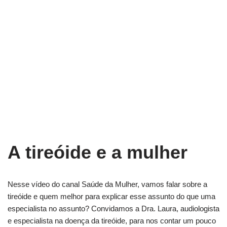
A tireóide e a mulher
Nesse vídeo do canal Saúde da Mulher, vamos falar sobre a
tireóide e quem melhor para explicar esse assunto do que uma
especialista no assunto? Convidamos a Dra. Laura, audiologista
e especialista na doença da tireóide, para nos contar um pouco