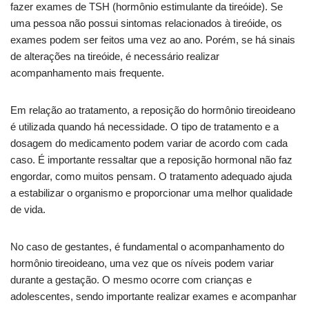
fazer exames de TSH (hormônio estimulante da tireóide). Se
uma pessoa não possui sintomas relacionados à tireóide, os
exames podem ser feitos uma vez ao ano. Porém, se há sinais
de alterações na tireóide, é necessário realizar
acompanhamento mais frequente.
Em relação ao tratamento, a reposição do hormônio tireoideano
é utilizada quando há necessidade. O tipo de tratamento e a
dosagem do medicamento podem variar de acordo com cada
caso. É importante ressaltar que a reposição hormonal não faz
engordar, como muitos pensam. O tratamento adequado ajuda
a estabilizar o organismo e proporcionar uma melhor qualidade
de vida.
No caso de gestantes, é fundamental o acompanhamento do
hormônio tireoideano, uma vez que os níveis podem variar
durante a gestação. O mesmo ocorre com crianças e
adolescentes, sendo importante realizar exames e acompanhar