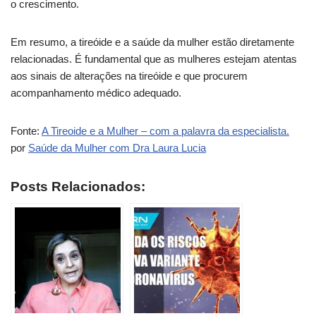
o crescimento.
Em resumo, a tireóide e a saúde da mulher estão diretamente
relacionadas. É fundamental que as mulheres estejam atentas
aos sinais de alterações na tireóide e que procurem
acompanhamento médico adequado.
Fonte:
A Tireoide e a Mulher – com a palavra da especialista.
por
Saúde da Mulher com Dra Laura Lucia
Posts Relacionados: