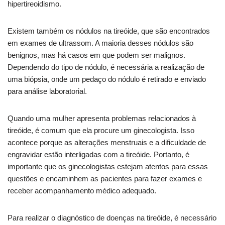
hipertireoidismo.
Existem também os nódulos na tireóide, que são encontrados
em exames de ultrassom. A maioria desses nódulos são
benignos, mas há casos em que podem ser malignos.
Dependendo do tipo de nódulo, é necessária a realização de
uma biópsia, onde um pedaço do nódulo é retirado e enviado
para análise laboratorial.
Quando uma mulher apresenta problemas relacionados à
tireóide, é comum que ela procure um ginecologista. Isso
acontece porque as alterações menstruais e a dificuldade de
engravidar estão interligadas com a tireóide. Portanto, é
importante que os ginecologistas estejam atentos para essas
questões e encaminhem as pacientes para fazer exames e
receber acompanhamento médico adequado.
Para realizar o diagnóstico de doenças na tireóide, é necessário