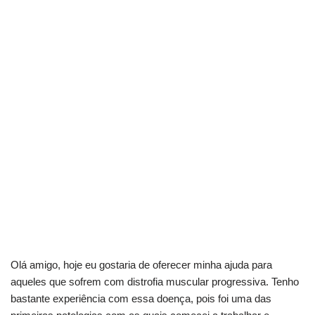
Olá amigo, hoje eu gostaria de oferecer minha ajuda para
aqueles que sofrem com distrofia muscular progressiva. Tenho
bastante experiência com essa doença, pois foi uma das