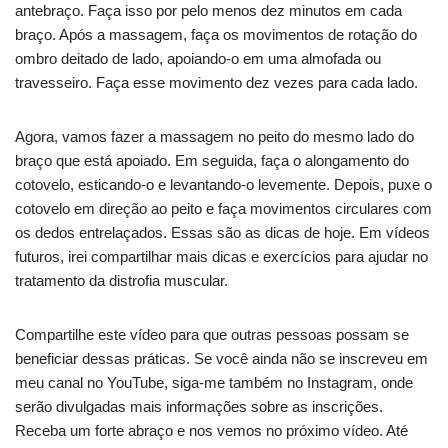
antebraço. Faça isso por pelo menos dez minutos em cada
braço. Após a massagem, faça os movimentos de rotação do
ombro deitado de lado, apoiando-o em uma almofada ou
travesseiro. Faça esse movimento dez vezes para cada lado.
Agora, vamos fazer a massagem no peito do mesmo lado do
braço que está apoiado. Em seguida, faça o alongamento do
cotovelo, esticando-o e levantando-o levemente. Depois, puxe o
cotovelo em direção ao peito e faça movimentos circulares com
os dedos entrelaçados. Essas são as dicas de hoje. Em vídeos
futuros, irei compartilhar mais dicas e exercícios para ajudar no
tratamento da distrofia muscular.
Compartilhe este vídeo para que outras pessoas possam se
beneficiar dessas práticas. Se você ainda não se inscreveu em
meu canal no YouTube, siga-me também no Instagram, onde
serão divulgadas mais informações sobre as inscrições.
Receba um forte abraço e nos vemos no próximo vídeo. Até