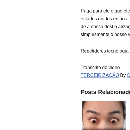
Paga para ele o que ele
estados unidos então a 
de a nossa desl o aliza
simplesmente o nosso 
Repetidores tecnologia 
Transcrito do video
TERCEIRIZAÇÃO
By
O
Posts Relacionad