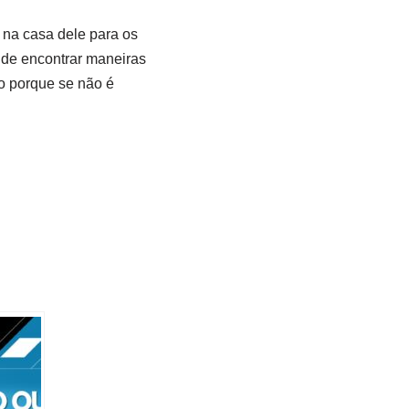
 na casa dele para os
 de encontrar maneiras
o porque se não é