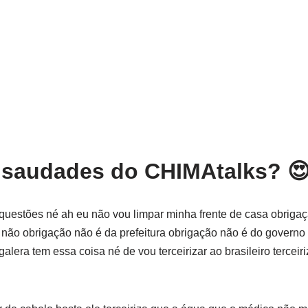
 saudades do CHIMAtalks? 
s questões né ah eu não vou limpar minha frente de casa obrigaç
não obrigação não é da prefeitura obrigação não é do governo o
galera tem essa coisa né de vou terceirizar ao brasileiro terceiri