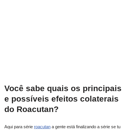
Você sabe quais os principais
e possíveis efeitos colaterais
do Roacutan?
Aqui para série
roacutan
a gente está finalizando a série se tu