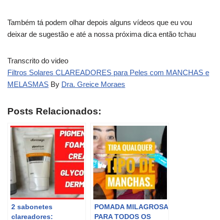
Também tá podem olhar depois alguns vídeos que eu vou
deixar de sugestão e até a nossa próxima dica então tchau
Transcrito do video
Filtros Solares CLAREADORES para Peles com MANCHAS e
MELASMAS
By
Dra. Greice Moraes
Posts Relacionados:
2 sabonetes
POMADA MILAGROSA
clareadores:
PARA TODOS OS