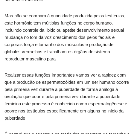
Mas não se compara à quantidade produzida pelos testículos,
este hormônio tem múltiplas funções no corpo humano,
incluindo controle da libido ou apetite desenvolvimento sexual
mudança no tom da voz crescimento dos pelos faciais e
corporais força e tamanho dos músculos e produção de
glóbulos vermelhos e trabalham os órgãos do sistema
reprodutor masculino para
Realizar essas funções importantes vamos ver a rapidez com
que a produção de espermatozóides em um ser humano ocorre
pela primeira vez durante a puberdade de forma análoga à
ovulação que ocorre pela primeira vez durante a puberdade
feminina este processo é conhecido como espermatogênese e
ocorre nos testículos especificamente em alguns no início da
puberdade