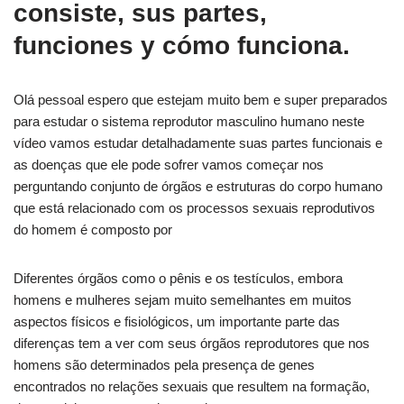
consiste, sus partes,
funciones y cómo funciona.
Olá pessoal espero que estejam muito bem e super preparados
para estudar o sistema reprodutor masculino humano neste
vídeo vamos estudar detalhadamente suas partes funcionais e
as doenças que ele pode sofrer vamos começar nos
perguntando conjunto de órgãos e estruturas do corpo humano
que está relacionado com os processos sexuais reprodutivos
do homem é composto por
Diferentes órgãos como o pênis e os testículos, embora
homens e mulheres sejam muito semelhantes em muitos
aspectos físicos e fisiológicos, um importante parte das
diferenças tem a ver com seus órgãos reprodutores que nos
homens são determinados pela presença de genes
encontrados no relações sexuais que resultem na formação,