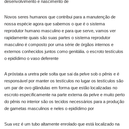
desenvolvimento e nascimento de
Novos seres humanos que contribui para a manutenção de
nossa espécie agora que sabemos o que é o sistema
reprodutor humano masculino e para que serve, vamos ver
rapidamente quais são suas partes o sistema reprodutor
masculino é composto por uma série de órgãos internos e
externos conhecidos juntos como genitália. o escroto testículos
o epidídimo o vaso deferente
A próstata a uretra pele solta que sai da pelve sob o pênis e é
responsável por manter os testículos no lugar os testículos são
um par de ovo glândulas em forma que estão localizadas no
escroto especificamente na parte externa da pelve e muito perto
do pênis no interior são os tecidos necessários para a produção
de gametas masculinos e neles o epidídimo por
Sua vez é um tubo altamente enrolado que está localizado na