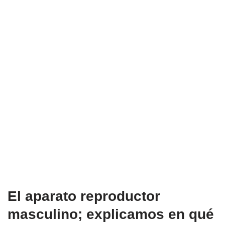
El aparato reproductor
masculino; explicamos en qué