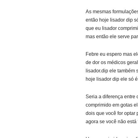
As mesmas formulações 
então hoje lisador dip 
que eu lisador comprimi
mas então ele serve par
Febre eu espero mas el
de dor os médicos geral
lisador.dip ele também 
hoje lisador dip ele só 
Seria a diferença entre
comprimido em gotas ele
dois que você for optar
agora se você não está