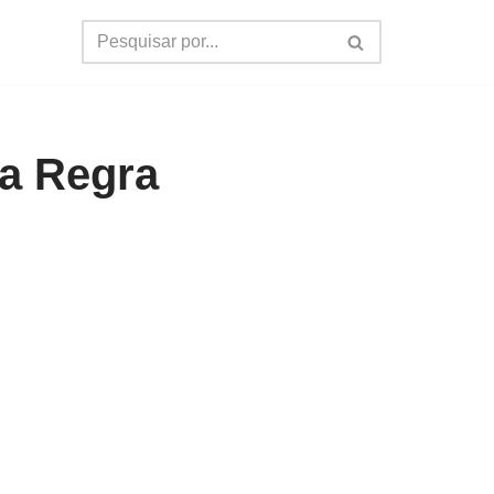
 a Regra