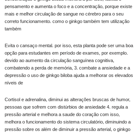
pensamento e aumenta o foco e a concentração, porque existe
mais e melhor circulação de sangue no cérebro para o seu
correto funcionamento. como o ginkgo também tem utilização
também
Evita o cansaço mental. por isso, esta planta pode ser uma boa
opção para estudantes em período de exames, por exemplo.
devido ao aumento da circulação sanguínea cognitiva,
combatendo a perda de memória, 3. combate a ansiedade e a
depressão o uso de ginkgo biloba ajuda a melhorar os elevados
níveis de
Cortisol e adrenalina, diminui as alterações bruscas de humor,
pessoas que sofrem com distúrbios de ansiedade 4. regula a
pressão arterial e melhora a saude do coração com isso,
melhora o funcionamento do sistema circulatório, diminuindo a
pressão sobre os além de diminuir a pressão arterial, o ginkgo