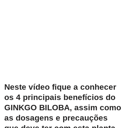
Neste vídeo fique a conhecer
os 4 principais benefícios do
GINKGO BILOBA, assim como
as dosagens e precauções