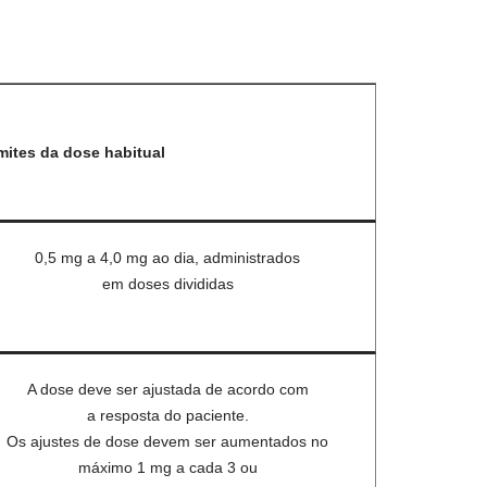
mites da dose habitual
0,5 mg a 4,0 mg ao dia, administrados
em doses divididas
A dose deve ser ajustada de acordo com
a resposta do paciente.
Os ajustes de dose devem ser aumentados no
máximo 1 mg a cada 3 ou