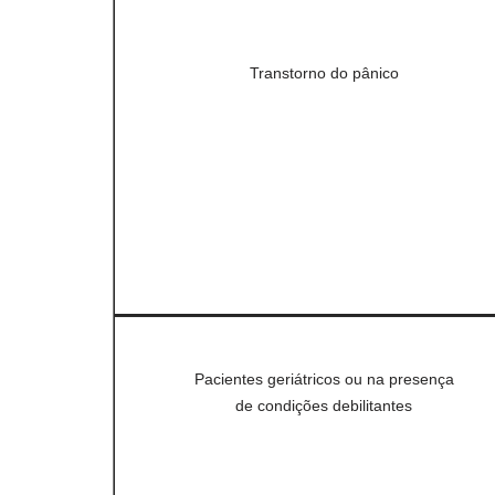
Transtorno do pânico
Pacientes geriátricos ou na presença
de condições debilitantes