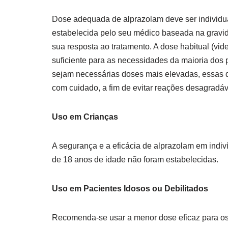
Dose adequada de alprazolam deve ser individu
estabelecida pelo seu médico baseada na gravi
sua resposta ao tratamento. A dose habitual (vid
suficiente para as necessidades da maioria dos 
sejam necessárias doses mais elevadas, essas
com cuidado, a fim de evitar reações desagradáv
Uso em Crianças
A segurança e a eficácia de alprazolam em ind
de 18 anos de idade não foram estabelecidas.
Uso em Pacientes Idosos ou Debilitados
Recomenda-se usar a menor dose eficaz para os