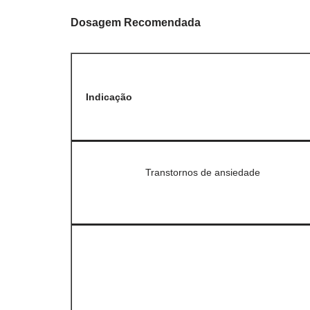
Dosagem Recomendada
Indicação
Transtornos de ansiedade