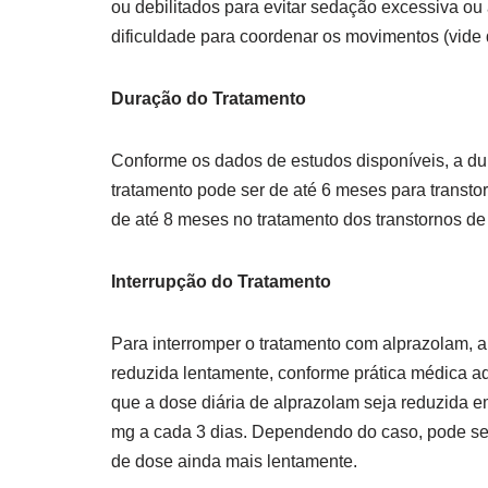
ou debilitados para evitar sedação excessiva ou 
dificuldade para coordenar os movimentos (vide 
Duração do Tratamento
Conforme os dados de estudos disponíveis, a d
tratamento pode ser de até 6 meses para transt
de até 8 meses no tratamento dos transtornos de
Interrupção do Tratamento
Para interromper o tratamento com alprazolam, a
reduzida lentamente, conforme prática médica a
que a dose diária de alprazolam seja reduzida 
mg a cada 3 dias. Dependendo do caso, pode se
de dose ainda mais lentamente.