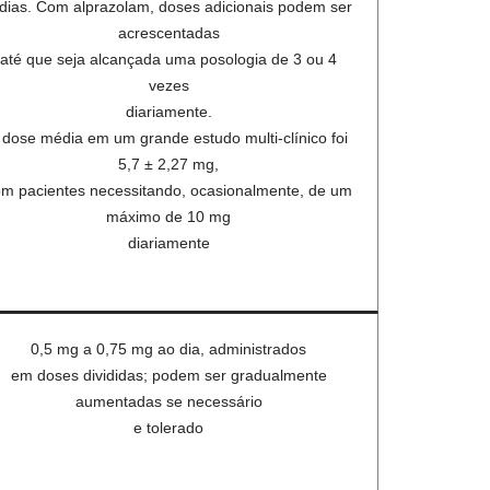
dias. Com alprazolam, doses adicionais podem ser
acrescentadas
até que seja alcançada uma posologia de 3 ou 4
vezes
diariamente.
 dose média em um grande estudo multi-clínico foi
5,7 ± 2,27 mg,
m pacientes necessitando, ocasionalmente, de um
máximo de 10 mg
diariamente
0,5 mg a 0,75 mg ao dia, administrados
em doses divididas; podem ser gradualmente
aumentadas se necessário
e tolerado