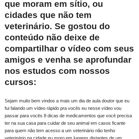
que moram em sítio, ou
cidades que não tem
veterinário. Se gostou do
conteúdo não deixe de
compartilhar o vídeo com seus
amigos e venha se aprofundar
nos estudos com nossos
cursos:
Sejam muito bem vindos a mais um dia de aula doutor que eu
fui falando um vídeo rápido pra vocês eu nesse vídeo vou
passar para vocês 8 dicas de medicamentos que você precisa
ter na sua casa para cuidar de seu animal em casos ficante
para quem não tem acesso a um veterinário não tenho
veterinário na cidade eu moro em lugares distantes de um