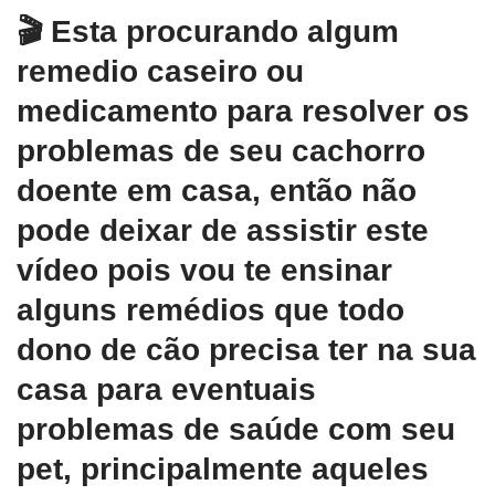
🎬 Esta procurando algum
remedio caseiro ou
medicamento para resolver os
problemas de seu cachorro
doente em casa, então não
pode deixar de assistir este
vídeo pois vou te ensinar
alguns remédios que todo
dono de cão precisa ter na sua
casa para eventuais
problemas de saúde com seu
pet, principalmente aqueles