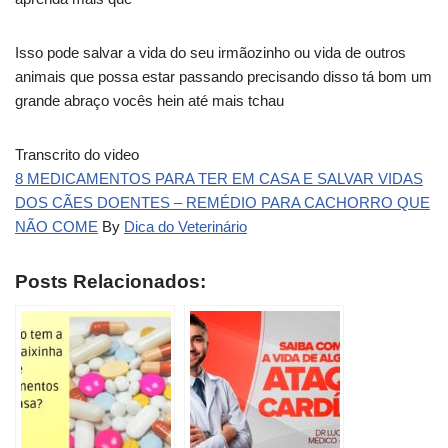
Isso pode salvar a vida do seu irmãozinho ou vida de outros
animais que possa estar passando precisando disso tá bom um
grande abraço vocês hein até mais tchau
Transcrito do video
8 MEDICAMENTOS PARA TER EM CASA E SALVAR VIDAS
DOS CÃES DOENTES – REMÉDIO PARA CACHORRO QUE
NÃO COME
By
Dica do Veterinário
Posts Relacionados: