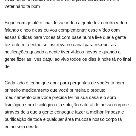
veterinário tá bom
Fique comigo até o final desse vídeo a gente fez o outro vídeo
falando cinco dicas eu vou complementar esse vídeo com
essas 8 dicas para vocês tá com base numa live que a gente
fez ontem tá então se inscreva no canal para receber as
notificações quando a gente tiver vídeos novos e quando a
gente fizer as lives daqui ao vivo todos os dias à noite tá no final
de
Cada lado e tenho que abrir para perguntas de vocês tá bom
primeiro medicamento que você primeira o produto
medicamento que você precisa ter na sua casa e o soro
fisiológico soro fisiológico é a solução natural do nosso corpo e
através dela que a gente consegue fazer a melhor limpeza e
purificação de toda e qualquer área mucosa nosso corpo tá
então seja desde