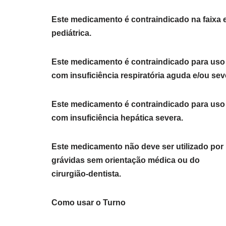
Este medicamento é contraindicado na faixa e
pediátrica.
Este medicamento é contraindicado para uso
com insuficiência respiratória aguda e/ou sev
Este medicamento é contraindicado para uso
com insuficiência hepática severa.
Este medicamento não deve ser utilizado por
grávidas sem orientação médica ou do
cirurgião-dentista.
Como usar o Turno