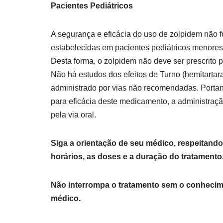
Pacientes Pediátricos
A segurança e eficácia do uso de zolpidem não 
estabelecidas em pacientes pediátricos menores
Desta forma, o zolpidem não deve ser prescrito 
Não há estudos dos efeitos de Turno (hemitartar
administrado por vias não recomendadas. Portan
para eficácia deste medicamento, a administraç
pela via oral.
Siga a orientação de seu médico, respeitand
horários, as doses e a duração do tratamento
Não interrompa o tratamento sem o conhecim
médico.