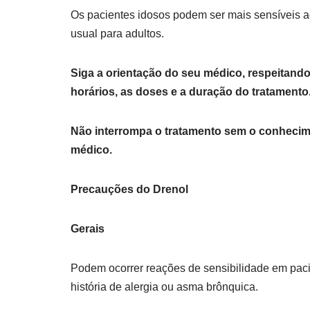
Os pacientes idosos podem ser mais sensíveis a
usual para adultos.
Siga a orientação do seu médico, respeitand
horários, as doses e a duração do tratamento
Não interrompa o tratamento sem o conheci
médico.
Precauções do Drenol
Gerais
Podem ocorrer reações de sensibilidade em pac
história de alergia ou asma brônquica.