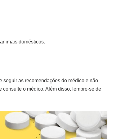
e animais domésticos.
nte seguir as recomendações do médico e não
 consulte o médico. Além disso, lembre-se de