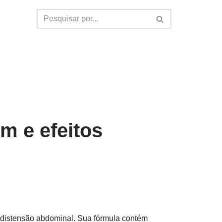
m e efeitos
 distensão abdominal. Sua fórmula contém