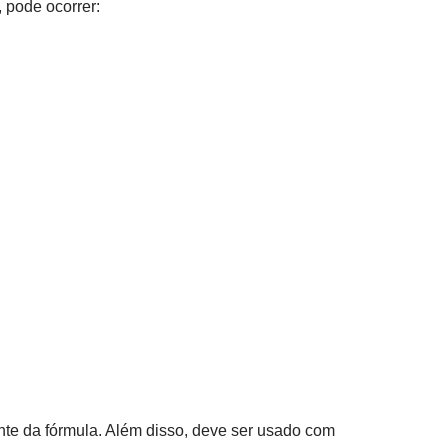
, pode ocorrer:
te da fórmula. Além disso, deve ser usado com