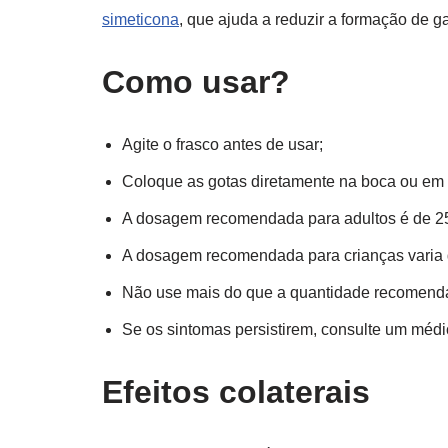
simeticona
, que ajuda a reduzir a formação de ga
Como usar?
Agite o frasco antes de usar;
Coloque as gotas diretamente na boca ou em
A dosagem recomendada para adultos é de 25 
A dosagem recomendada para crianças varia 
Não use mais do que a quantidade recomend
Se os sintomas persistirem, consulte um médi
Efeitos colaterais