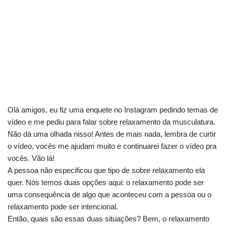
Olá amigos, eu fiz uma enquete no Instagram pedindo temas de
vídeo e me pediu para falar sobre relaxamento da musculatura.
Não dá uma olhada nisso! Antes de mais nada, lembra de curtir
o vídeo, vocês me ajudam muito e continuarei fazer o vídeo pra
vocês. Vão lá!
A pessoa não especificou que tipo de sobre relaxamento ela
quer. Nós temos duas opções aqui: o relaxamento pode ser
uma consequência de algo que aconteceu com a pessoa ou o
relaxamento pode ser intencional.
Então, quais são essas duas situações? Bem, o relaxamento