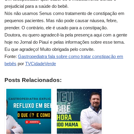
prejudicial para a saúde do bebê.
Nós não usamos Senus como tratamento de constipação em
pequenos pacientes. Mas não pode causar náusea, febre,
prender. O contrário, ele é usado para a constipação.
Doutora, eu quero agradecê-la pela presença aqui com a gente
hoje no Jornal do Piauí e pelas informações sobre esse tema.
Eu que agradeço! Muito obrigada pelo convite.
Fonte:
Gastropediatra fala sobre como tratar constipação em
bebês
por
TVCidadeVerde
Posts Relacionados: