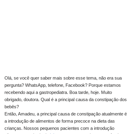
Olá, se você quer saber mais sobre esse tema, não era sua
pergunta? WhatsApp, telefone, Facebook? Porque estamos
recebendo aqui a gastropediatra. Boa tarde, hoje. Muito
obrigado, doutora. Qual é a principal causa da constipação dos
bebês?
Então, Amadeu, a principal causa de constipação atualmente é
a introdução de alimentos de forma precoce na dieta das
crianças. Nossos pequenos pacientes com a introdução