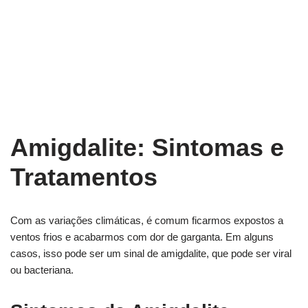
Amigdalite: Sintomas e
Tratamentos
Com as variações climáticas, é comum ficarmos expostos a
ventos frios e acabarmos com dor de garganta. Em alguns
casos, isso pode ser um sinal de amigdalite, que pode ser viral
ou bacteriana.