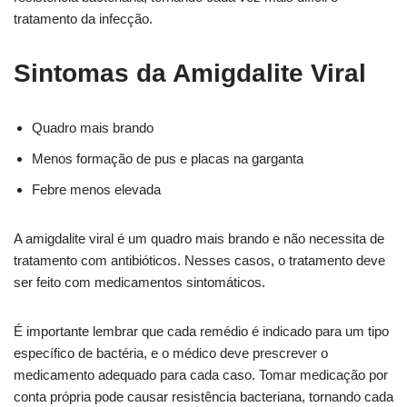
tratamento da infecção.
Sintomas da Amigdalite Viral
Quadro mais brando
Menos formação de pus e placas na garganta
Febre menos elevada
A amigdalite viral é um quadro mais brando e não necessita de
tratamento com antibióticos. Nesses casos, o tratamento deve
ser feito com medicamentos sintomáticos.
É importante lembrar que cada remédio é indicado para um tipo
específico de bactéria, e o médico deve prescrever o
medicamento adequado para cada caso. Tomar medicação por
conta própria pode causar resistência bacteriana, tornando cada