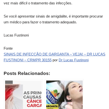
vez mais difícil o tratamento das infecções.
Se você apresentar sinais de amigdalite, é importante procurar
um médico para fazer o tratamento adequado.
Lucas Fustinoni
Fonte
SINAIS DE INFECÇÃO DE GARGANTA – VEJA! – DR LUCAS
FUSTINONI – CRMPR 30155
por
Dr Lucas Fustinoni
Posts Relacionados: