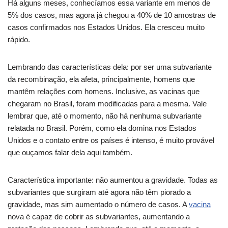
Há alguns meses, conhecíamos essa variante em menos de
5% dos casos, mas agora já chegou a 40% de 10 amostras de
casos confirmados nos Estados Unidos. Ela cresceu muito
rápido.
Lembrando das características dela: por ser uma subvariante
da recombinação, ela afeta, principalmente, homens que
mantêm relações com homens. Inclusive, as vacinas que
chegaram no Brasil, foram modificadas para a mesma. Vale
lembrar que, até o momento, não há nenhuma subvariante
relatada no Brasil. Porém, como ela domina nos Estados
Unidos e o contato entre os países é intenso, é muito provável
que ouçamos falar dela aqui também.
Característica importante: não aumentou a gravidade. Todas as
subvariantes que surgiram até agora não têm piorado a
gravidade, mas sim aumentado o número de casos. A
vacina
nova é capaz de cobrir as subvariantes, aumentando a