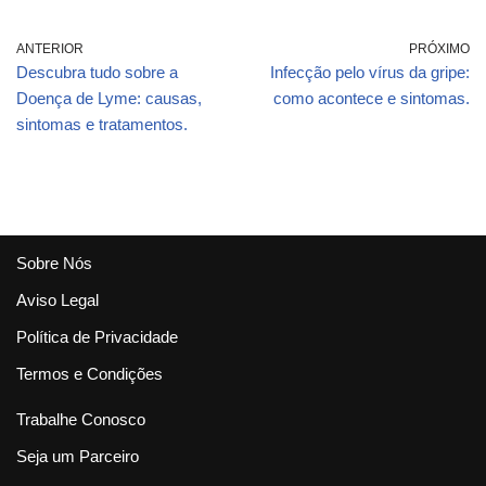
ANTERIOR
PRÓXIMO
Descubra tudo sobre a
Infecção pelo vírus da gripe:
Doença de Lyme: causas,
como acontece e sintomas.
sintomas e tratamentos.
Sobre Nós
Aviso Legal
Política de Privacidade
Termos e Condições
Trabalhe Conosco
Seja um Parceiro