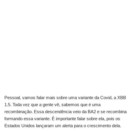
Pessoal, vamos falar mais sobre uma variante da Covid, a XBB
1.5. Toda vez que a gente vê, sabemos que é uma
recombinação. Essa descendência veio da BA2 e se recombina
formando essa variante. É importante falar sobre ela, pois os
Estados Unidos lançaram um alerta para o crescimento dela.