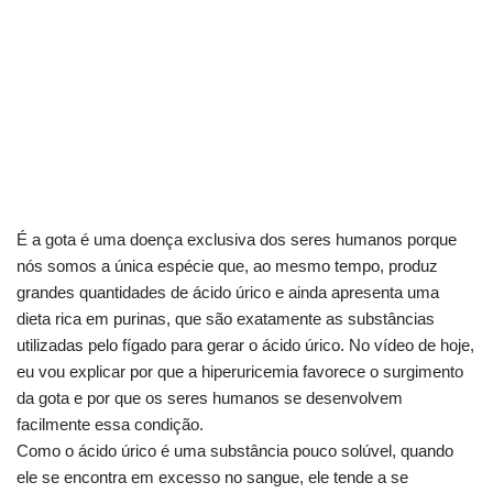
É a gota é uma doença exclusiva dos seres humanos porque
nós somos a única espécie que, ao mesmo tempo, produz
grandes quantidades de ácido úrico e ainda apresenta uma
dieta rica em purinas, que são exatamente as substâncias
utilizadas pelo fígado para gerar o ácido úrico. No vídeo de hoje,
eu vou explicar por que a hiperuricemia favorece o surgimento
da gota e por que os seres humanos se desenvolvem
facilmente essa condição.
Como o ácido úrico é uma substância pouco solúvel, quando
ele se encontra em excesso no sangue, ele tende a se