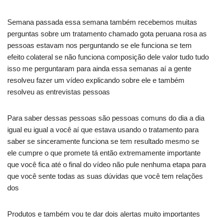
Semana passada essa semana também recebemos muitas
perguntas sobre um tratamento chamado gota peruana rosa as
pessoas estavam nos perguntando se ele funciona se tem
efeito colateral se não funciona composição dele valor tudo tudo
isso me perguntaram para ainda essa semanas aí a gente
resolveu fazer um vídeo explicando sobre ele e também
resolveu as entrevistas pessoas
Para saber dessas pessoas são pessoas comuns do dia a dia
igual eu igual a você aí que estava usando o tratamento para
saber se sinceramente funciona se tem resultado mesmo se
ele cumpre o que promete tá então extremamente importante
que você fica até o final do vídeo não pule nenhuma etapa para
que você sente todas as suas dúvidas que você tem relações
dos
Produtos e também vou te dar dois alertas muito importantes