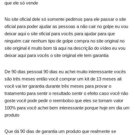
que ele só vende
No site oficial dele só somente pedimos para ele passar o site
oficial para poder ajudar as pessoas a não cair no golpe eu vou
deixar aqui o site oficial para vocês para ajudar para que
ninguém cair nenhum tipo de golpe compra no site original no
site original é muito bom tá aqui na descrição do vídeo eu vou
deixar aqui para vocês o site original ele tem garantia
De 90 dias pessoal 90 dias eu achei muito interessante vocês
são três meses então você comprar um kit de 13 meses ali
você vai ter garantia durante três meses para provar o
tratamento para sentir o resultado sentir o efeito caso você não
goste você pode pedir o reembolso que eles se tornam valor
100% para você achei bem interessante porque hoje em dia um
produto
Que dá 90 dias de garantia um produto que realmente se