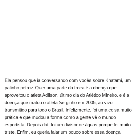
Ela pensou que ia conversando com vocês sobre Khatami, um
patinho petrov. Quer uma parte da troca é a doença que
aproveitou o atleta Adílson, último dia do Atlético Mineiro, e é a
doença que matou o atleta Serginho em 2005, ao vivo
transmitido para todo o Brasil. Infelizmente, foi uma coisa muito
prática e que mudou a forma como a gente vê o mundo
esportista. Depois daí, foi um divisor de águas porque foi muito
triste. Enfim, eu queria falar um pouco sobre essa doença