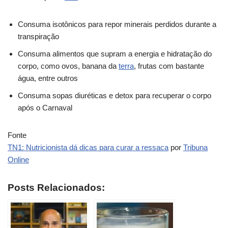
Consuma isotônicos para repor minerais perdidos durante a
transpiração
Consuma alimentos que supram a energia e hidratação do
corpo, como ovos, banana da
terra
, frutas com bastante
água, entre outros
Consuma sopas diuréticas e detox para recuperar o corpo
após o Carnaval
Fonte
TN1: Nutricionista dá dicas para curar a ressaca
por
Tribuna
Online
Posts Relacionados: