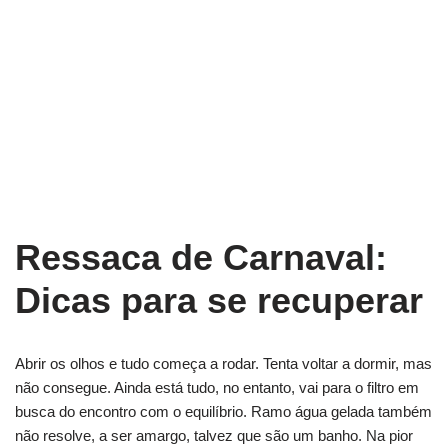
Ressaca de Carnaval:
Dicas para se recuperar
Abrir os olhos e tudo começa a rodar. Tenta voltar a dormir, mas
não consegue. Ainda está tudo, no entanto, vai para o filtro em
busca do encontro com o equilíbrio. Ramo água gelada também
não resolve, a ser amargo, talvez que são um banho. Na pior