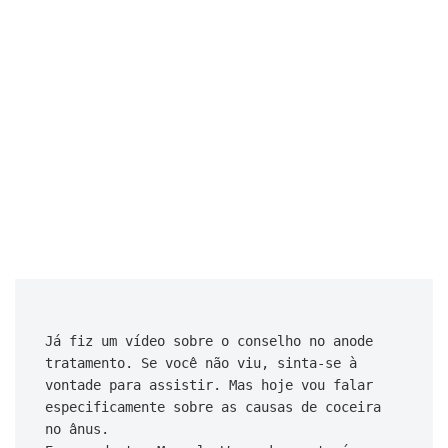
Já fiz um vídeo sobre o conselho no anode 
tratamento. Se você não viu, sinta-se à 
vontade para assistir. Mas hoje vou falar 
especificamente sobre as causas de coceira 
no ânus.
