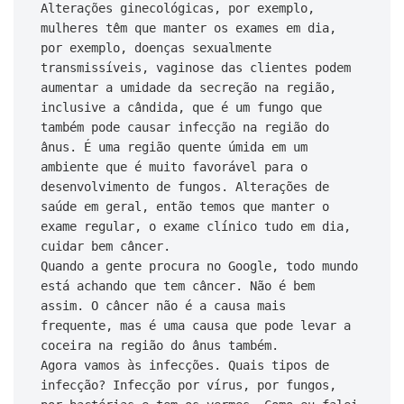
Alterações ginecológicas, por exemplo, 
mulheres têm que manter os exames em dia, 
por exemplo, doenças sexualmente 
transmissíveis, vaginose das clientes podem 
aumentar a umidade da secreção na região, 
inclusive a cândida, que é um fungo que 
também pode causar infecção na região do 
ânus. É uma região quente úmida em um 
ambiente que é muito favorável para o 
desenvolvimento de fungos. Alterações de 
saúde em geral, então temos que manter o 
exame regular, o exame clínico tudo em dia, 
cuidar bem câncer.

Quando a gente procura no Google, todo mundo 
está achando que tem câncer. Não é bem 
assim. O câncer não é a causa mais 
frequente, mas é uma causa que pode levar a 
coceira na região do ânus também.

Agora vamos às infecções. Quais tipos de 
infecção? Infecção por vírus, por fungos, 