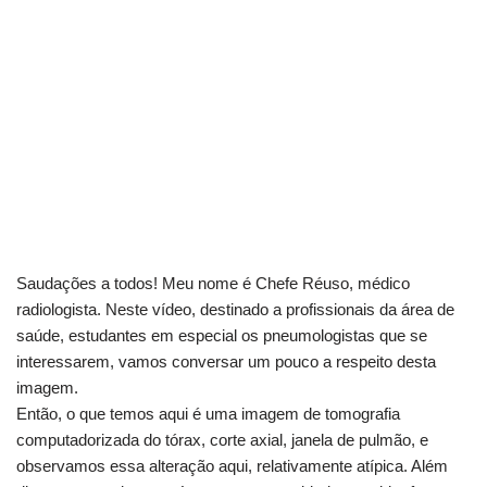
Saudações a todos! Meu nome é Chefe Réuso, médico
radiologista. Neste vídeo, destinado a profissionais da área de
saúde, estudantes em especial os pneumologistas que se
interessarem, vamos conversar um pouco a respeito desta
imagem.
Então, o que temos aqui é uma imagem de tomografia
computadorizada do tórax, corte axial, janela de pulmão, e
observamos essa alteração aqui, relativamente atípica. Além