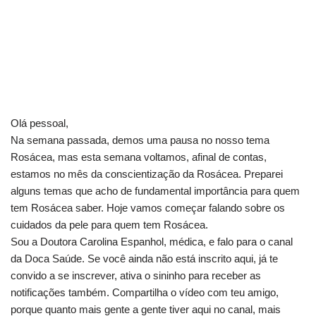
Olá pessoal,
Na semana passada, demos uma pausa no nosso tema
Rosácea, mas esta semana voltamos, afinal de contas,
estamos no mês da conscientização da Rosácea. Preparei
alguns temas que acho de fundamental importância para quem
tem Rosácea saber. Hoje vamos começar falando sobre os
cuidados da pele para quem tem Rosácea.
Sou a Doutora Carolina Espanhol, médica, e falo para o canal
da Doca Saúde. Se você ainda não está inscrito aqui, já te
convido a se inscrever, ativa o sininho para receber as
notificações também. Compartilha o vídeo com teu amigo,
porque quanto mais gente a gente tiver aqui no canal, mais